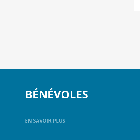
BÉNÉVOLES
EN SAVOIR PLUS