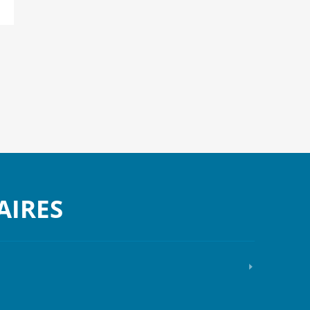
AIRES