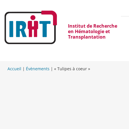
Institut de Recherche
en Hématologie et
Transplantation
Accueil
|
Évènements
|
« Tulipes à coeur »