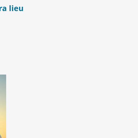
a lieu