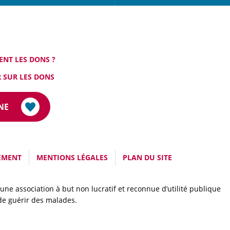
ENT LES DONS ?
 SUR LES DONS
NE
EMENT
MENTIONS LÉGALES
PLAN DU SITE
une association à but non lucratif et reconnue d’utilité publique
 de guérir des malades.