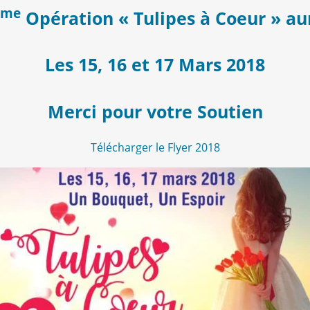
ème
Opération « Tulipes à Coeur » aur
Les 15, 16 et 17 Mars 2018
Merci pour votre Soutien
Télécharger le Flyer 2018