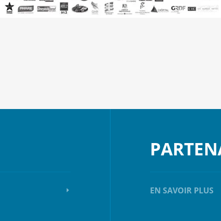
PARTEN
EN SAVOIR PLUS