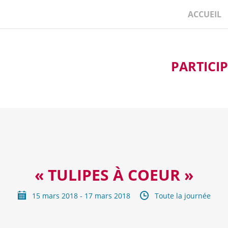
ACCUEIL
PARTICI
« TULIPES À COEUR »
15 mars 2018 - 17 mars 2018
Toute la journée