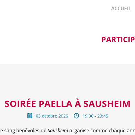
ACCUEIL
PARTICI
SOIRÉE PAELLA À SAUSHEIM
03 octobre 2026
19:00 - 23:45
de sang bénévoles de
Sausheim
organise comme chaque anné