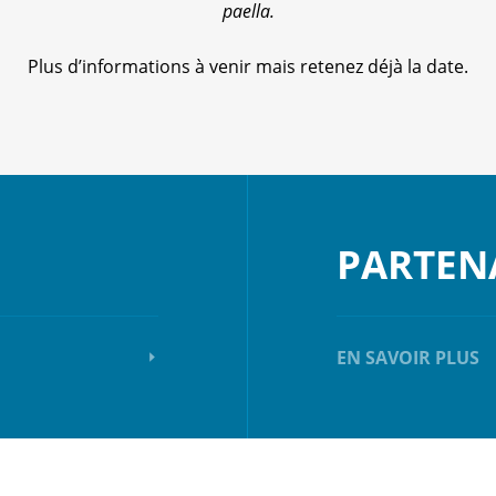
paella.
Plus d’informations à venir mais retenez déjà la date.
PARTEN
EN SAVOIR PLUS