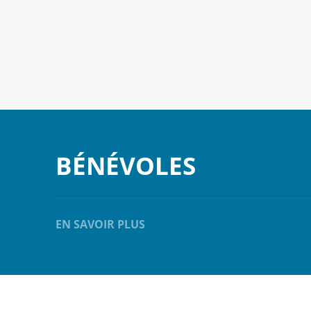
BÉNÉVOLES
EN SAVOIR PLUS