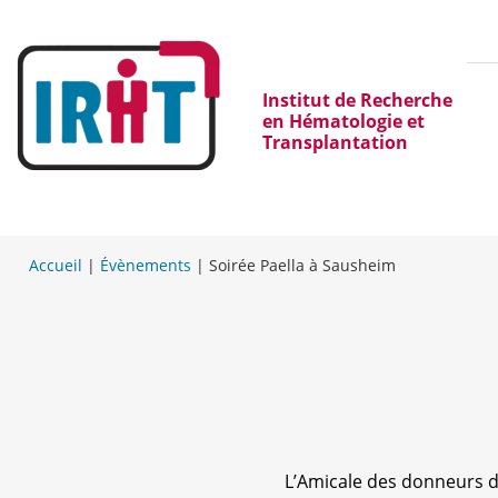
Institut de Recherche
en Hématologie et
Transplantation
Accueil
|
Évènements
|
Soirée Paella à Sausheim
L’Amicale des donneurs 