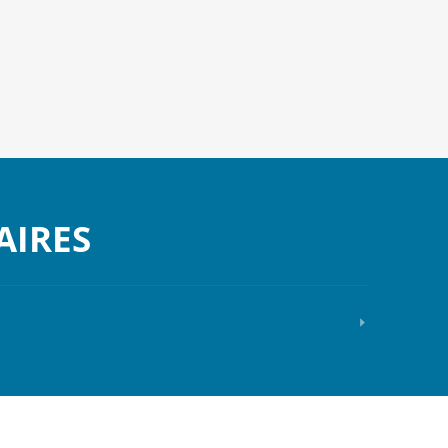
AIRES