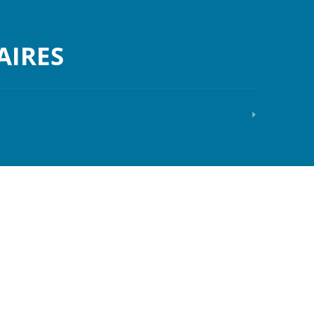
AIRES