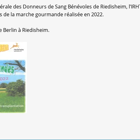
érale des Donneurs de Sang Bénévoles de Riedisheim, l’IRHT
ors de la marche gourmande réalisée en 2022.
e Berlin à Riedisheim.