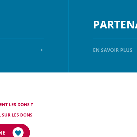
PARTEN
EN SAVOIR PLUS
ENT LES DONS ?
 SUR LES DONS
NE