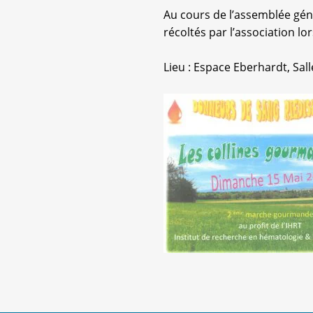
Au cours de l’assemblée gén
récoltés par l’association l
Lieu : Espace Eberhardt, Sall