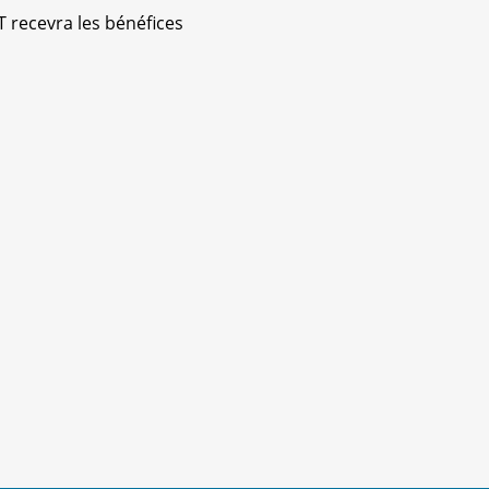
 recevra les bénéfices