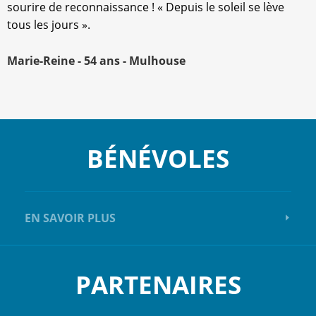
sourire de reconnaissance ! « Depuis le soleil se lève
tous les jours ».
Marie-Reine
- 54 ans
- Mulhouse
BÉNÉVOLES
EN SAVOIR PLUS
PARTENAIRES