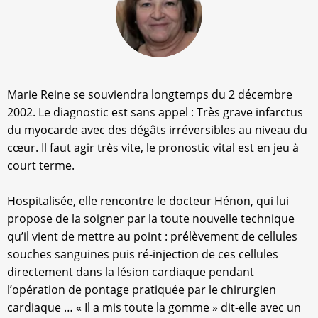
Marie Reine se souviendra longtemps du 2 décembre
2002. Le diagnostic est sans appel : Très grave infarctus
du myocarde avec des dégâts irréversibles au niveau du
cœur. Il faut agir très vite, le pronostic vital est en jeu à
court terme.
Hospitalisée, elle rencontre le docteur Hénon, qui lui
propose de la soigner par la toute nouvelle technique
qu’il vient de mettre au point : prélèvement de cellules
souches sanguines puis ré-injection de ces cellules
directement dans la lésion cardiaque pendant
l’opération de pontage pratiquée par le chirurgien
cardiaque … « Il a mis toute la gomme » dit-elle avec un