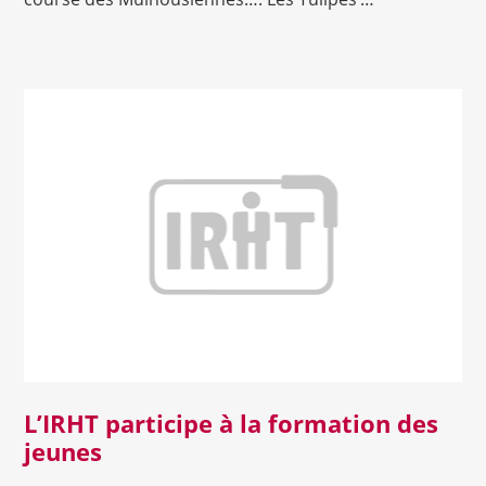
Lire la suite
L’IRHT participe à la formation des
jeunes