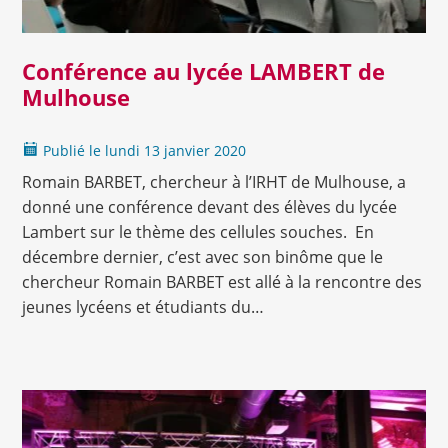
Lire la suite
Conférence au lycée LAMBERT de
Mulhouse
Publié le
lundi
13 janvier 2020
Romain BARBET, chercheur à l’IRHT de Mulhouse, a
donné une conférence devant des élèves du lycée
Lambert sur le thème des cellules souches. En
décembre dernier, c’est avec son binôme que le
chercheur Romain BARBET est allé à la rencontre des
jeunes lycéens et étudiants du…