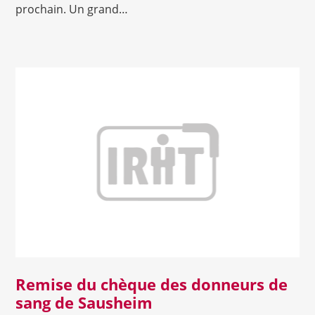
prochain. Un grand…
Lire la suite
Remise du chèque des donneurs de
sang de Sausheim