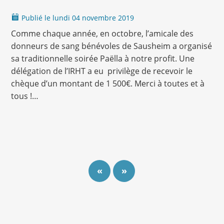
Publié le
lundi
04 novembre 2019
Comme chaque année, en octobre, l’amicale des
donneurs de sang bénévoles de Sausheim a organisé
sa traditionnelle soirée Paëlla à notre profit. Une
délégation de l’IRHT a eu privilège de recevoir le
chèque d’un montant de 1 500€. Merci à toutes et à
tous !…
«
»