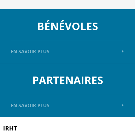
BÉNÉVOLES
EN SAVOIR PLUS
PARTENAIRES
EN SAVOIR PLUS
IRHT