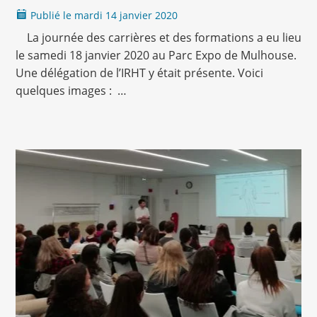
Publié le
mardi
14 janvier 2020
La journée des carrières et des formations a eu lieu
le samedi 18 janvier 2020 au Parc Expo de Mulhouse.
Une délégation de l’IRHT y était présente. Voici
quelques images : …